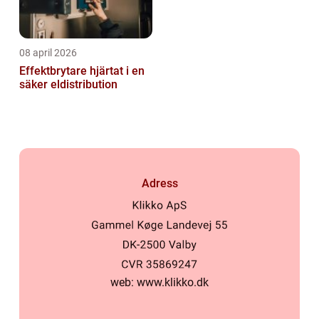
08 april 2026
Effektbrytare hjärtat i en
säker eldistribution
Adress
web:
www.klikko.dk