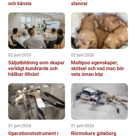
och känsla
stannar
02 juni 2026
02 juni 2026
Säljutbildning som skapar
Maltipoo egenskaper,
verkligt kundvärde och
skötsel och vad man bör
hållbar tillväxt
veta innan köp
01 juni 2026
01 juni 2026
Operationsinstrument i
Rörmokare göteborg