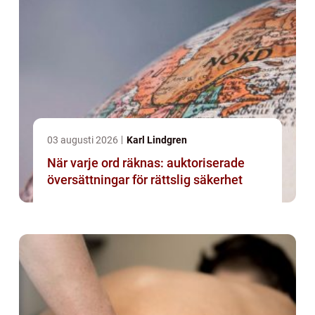
03 augusti 2026
Karl Lindgren
När varje ord räknas: auktoriserade
översättningar för rättslig säkerhet