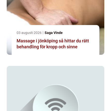
03 augusti 2026
Saga Vinde
Massage i jönköping så hittar du rätt
behandling för kropp och sinne