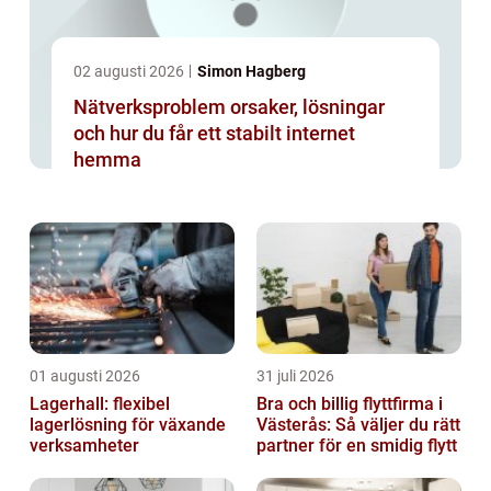
02 augusti 2026
Simon Hagberg
Nätverksproblem orsaker, lösningar
och hur du får ett stabilt internet
hemma
01 augusti 2026
31 juli 2026
Lagerhall: flexibel
Bra och billig flyttfirma i
lagerlösning för växande
Västerås: Så väljer du rätt
verksamheter
partner för en smidig flytt