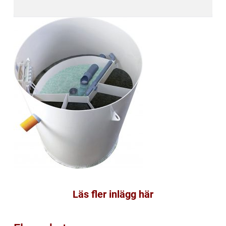
Läs fler inlägg här