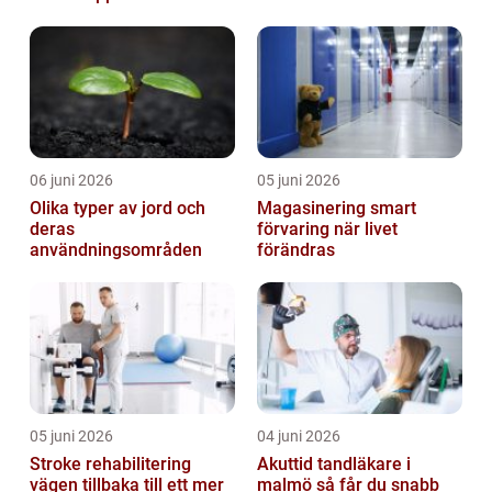
06 juni 2026
05 juni 2026
Olika typer av jord och
Magasinering smart
deras
förvaring när livet
användningsområden
förändras
05 juni 2026
04 juni 2026
Stroke rehabilitering
Akuttid tandläkare i
vägen tillbaka till ett mer
malmö så får du snabb