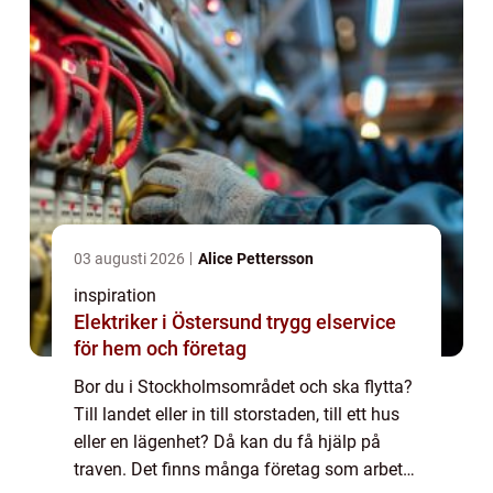
03 augusti 2026
Alice Pettersson
inspiration
Elektriker i Östersund trygg elservice
för hem och företag
Bor du i Stockholmsområdet och ska flytta?
Till landet eller in till storstaden, till ett hus
eller en lägenhet? Då kan du få hjälp på
traven. Det finns många företag som arbetar