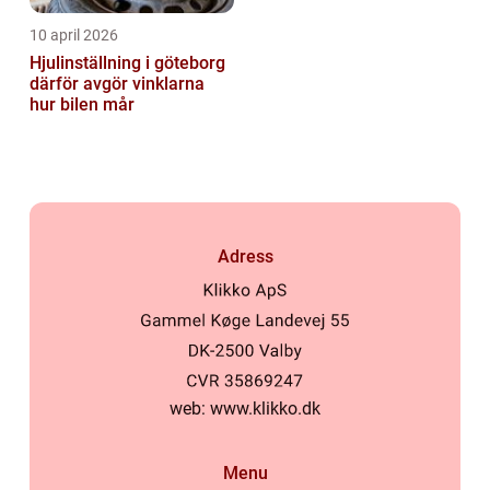
10 april 2026
Hjulinställning i göteborg
därför avgör vinklarna
hur bilen mår
Adress
web:
www.klikko.dk
Menu