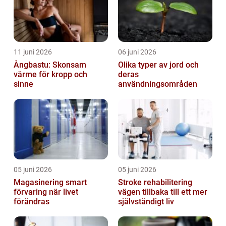
11 juni 2026
06 juni 2026
Ångbastu: Skonsam
Olika typer av jord och
värme för kropp och
deras
sinne
användningsområden
05 juni 2026
05 juni 2026
Magasinering smart
Stroke rehabilitering
förvaring när livet
vägen tillbaka till ett mer
förändras
självständigt liv