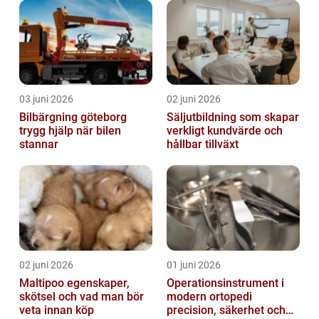
03 juni 2026
02 juni 2026
Bilbärgning göteborg
Säljutbildning som skapar
trygg hjälp när bilen
verkligt kundvärde och
stannar
hållbar tillväxt
02 juni 2026
01 juni 2026
Maltipoo egenskaper,
Operationsinstrument i
skötsel och vad man bör
modern ortopedi
veta innan köp
precision, säkerhet och