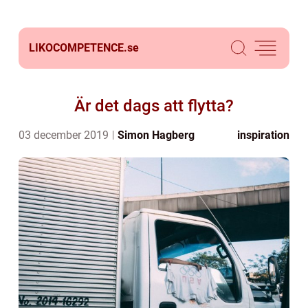
LIKOCOMPETENCE.
se
Är det dags att flytta?
03 december 2019
Simon Hagberg
inspiration