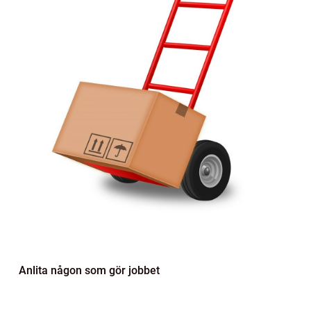
Anlita någon som gör jobbet