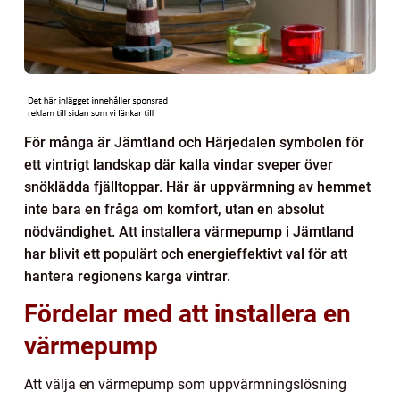
För många är Jämtland och Härjedalen symbolen för
ett vintrigt landskap där kalla vindar sveper över
snöklädda fjälltoppar. Här är uppvärmning av hemmet
inte bara en fråga om komfort, utan en absolut
nödvändighet. Att installera värmepump i Jämtland
har blivit ett populärt och energieffektivt val för att
hantera regionens karga vintrar.
Fördelar med att installera en
värmepump
Att välja en värmepump som uppvärmningslösning