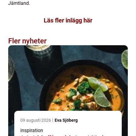
Jämtland.
Läs fler inlägg här
Fler nyheter
09 augusti 2026
Eva Sjöberg
inspiration