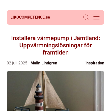
LIKOCOMPETENCE.
se
Installera värmepump i Jämtland:
Uppvärmningslösningar för
framtiden
02 juli 2025
Malin Lindgren
inspiration