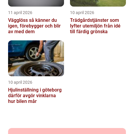
11 april 2026
10 april 2026
Vägglöss så känner du
Trädgårdstjänster som
igen, förebygger och blir
lyfter utemiljön från idé
av med dem
till färdig grönska
10 april 2026
Hjulinställning i göteborg
därför avgör vinklarna
hur bilen mår