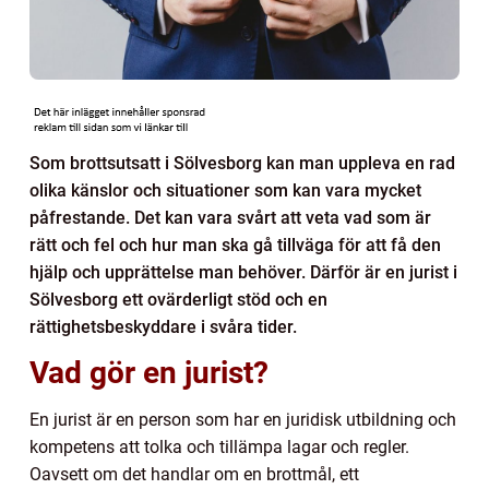
Som brottsutsatt i Sölvesborg kan man uppleva en rad
olika känslor och situationer som kan vara mycket
påfrestande. Det kan vara svårt att veta vad som är
rätt och fel och hur man ska gå tillväga för att få den
hjälp och upprättelse man behöver. Därför är en jurist i
Sölvesborg ett ovärderligt stöd och en
rättighetsbeskyddare i svåra tider.
Vad gör en jurist?
En jurist är en person som har en juridisk utbildning och
kompetens att tolka och tillämpa lagar och regler.
Oavsett om det handlar om en brottmål, ett