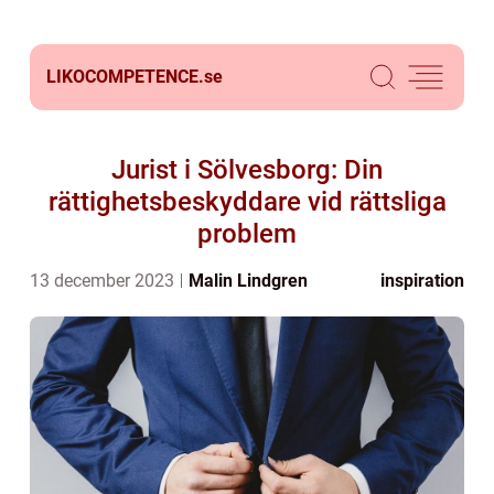
LIKOCOMPETENCE.
se
Jurist i Sölvesborg: Din
rättighetsbeskyddare vid rättsliga
problem
13 december 2023
Malin Lindgren
inspiration