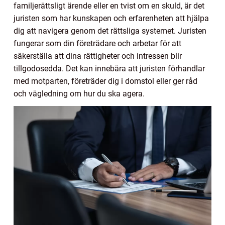
familjerättsligt ärende eller en tvist om en skuld, är det
juristen som har kunskapen och erfarenheten att hjälpa
dig att navigera genom det rättsliga systemet. Juristen
fungerar som din företrädare och arbetar för att
säkerställa att dina rättigheter och intressen blir
tillgodosedda. Det kan innebära att juristen förhandlar
med motparten, företräder dig i domstol eller ger råd
och vägledning om hur du ska agera.