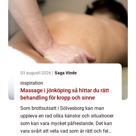
03 augusti 2026
Saga Vinde
inspiration
Massage i jönköping så hittar du rätt
behandling för kropp och sinne
Som brottsutsatt i Sölvesborg kan man
uppleva en rad olika känslor och situationer
som kan vara mycket påfrestande. Det kan
vara svårt att veta vad som är rätt och fel