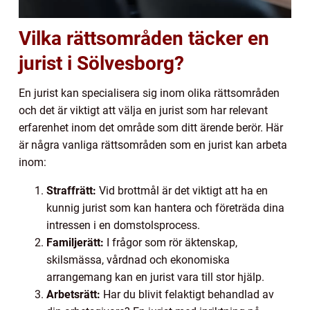
Vilka rättsområden täcker en
jurist i Sölvesborg?
En jurist kan specialisera sig inom olika rättsområden
och det är viktigt att välja en jurist som har relevant
erfarenhet inom det område som ditt ärende berör. Här
är några vanliga rättsområden som en jurist kan arbeta
inom:
Straffrätt:
Vid brottmål är det viktigt att ha en
kunnig jurist som kan hantera och företräda dina
intressen i en domstolsprocess.
Familjerätt:
I frågor som rör äktenskap,
skilsmässa, vårdnad och ekonomiska
arrangemang kan en jurist vara till stor hjälp.
Arbetsrätt:
Har du blivit felaktigt behandlad av