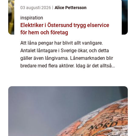
03 augusti 2026
Alice Pettersson
inspiration
Elektriker i Östersund trygg elservice
för hem och företag
Att låna pengar har blivit allt vanligare.
Antalet låntagare i Sverige ökar, och detta
gäller även långivarna. Lånemarknaden blir
bredare med flera aktörer. Idag är det alltså
vanligt att trä...