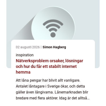
02 augusti 2026
Simon Hagberg
inspiration
Nätverksproblem orsaker, lösningar
och hur du får ett stabilt internet
hemma
Att låna pengar har blivit allt vanligare.
Antalet låntagare i Sverige ökar, och detta
gäller även långivarna. Lånemarknaden blir
bredare med flera aktörer. Idag är det alltså
vanligt att trä...