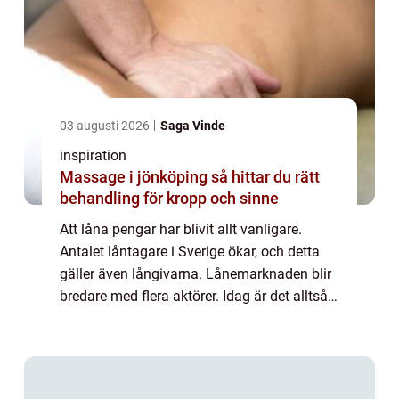
03 augusti 2026
Saga Vinde
inspiration
Massage i jönköping så hittar du rätt
behandling för kropp och sinne
Att låna pengar har blivit allt vanligare.
Antalet låntagare i Sverige ökar, och detta
gäller även långivarna. Lånemarknaden blir
bredare med flera aktörer. Idag är det alltså
vanligt att trä...