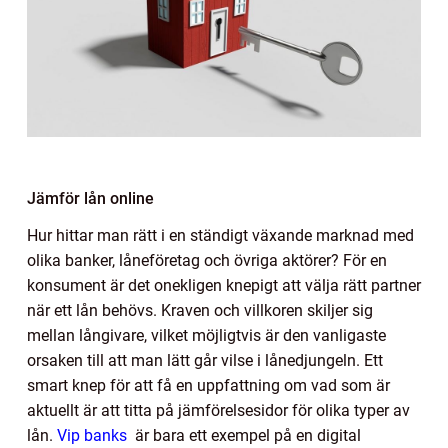
Jämför lån online
Hur hittar man rätt i en ständigt växande marknad med
olika banker, låneföretag och övriga aktörer? För en
konsument är det onekligen knepigt att välja rätt partner
när ett lån behövs. Kraven och villkoren skiljer sig
mellan långivare, vilket möjligtvis är den vanligaste
orsaken till att man lätt går vilse i lånedjungeln. Ett
smart knep för att få en uppfattning om vad som är
aktuellt är att titta på jämförelsesidor för olika typer av
lån.
Vip banks
är bara ett exempel på en digital