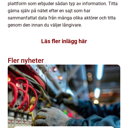
plattform som erbjuder sådan typ av information. Titta
gärna själv på nätet efter en sajt som har
sammanfattat data från många olika aktörer och titta
genom den innan du väljer långivare.
Läs fler inlägg här
Fler nyheter