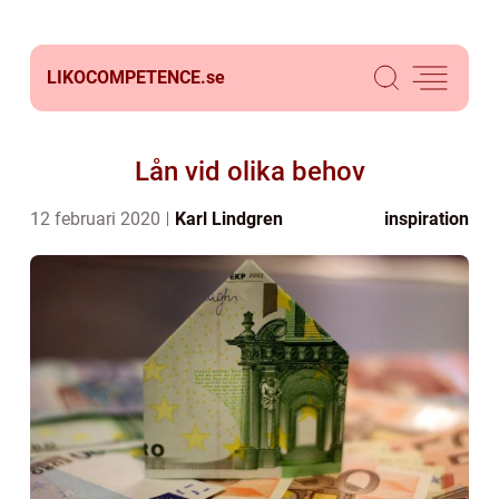
LIKOCOMPETENCE.
se
Lån vid olika behov
12 februari 2020
Karl Lindgren
inspiration