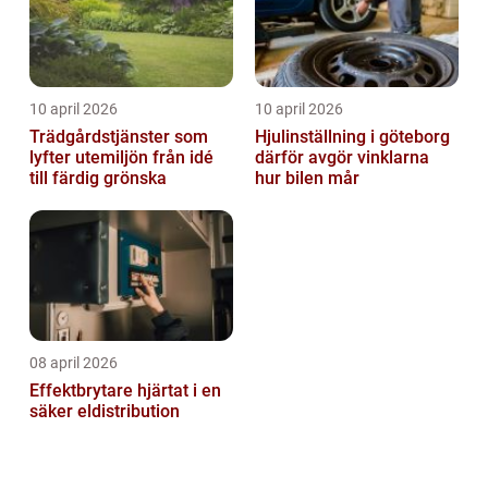
10 april 2026
10 april 2026
Trädgårdstjänster som
Hjulinställning i göteborg
lyfter utemiljön från idé
därför avgör vinklarna
till färdig grönska
hur bilen mår
08 april 2026
Effektbrytare hjärtat i en
säker eldistribution