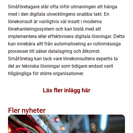
Småföretagare står ofta inför utmaningen att hänga
med i den digitala utvecklingens snabba takt. En
lönekonsult är vanligtvis väl insatt i moderna
lönehanteringssystem och kan bistå med att
implementera eller effektivisera digitala lösningar. Detta
kan innebära allt från automatisering av rutinmässiga
processer till säker datalagring och åtkomst.
Småföretag kan tack vare lönekonsultens expertis ta
del av tekniska lösningar som tidigare endast varit
tillgängliga för större organisationer.
Läs fler inlägg här
Fler nyheter