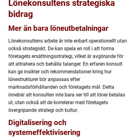
Lönekonsultens strategiska
bidrag
Mer än bara löneutbetalningar
Lönekonsultens arbete är inte enbart operationellt utan
också strategiskt. De kan spela en roll i att forma
företagets ersättningsstrategi, vilket är avgörande för
att attrahera och behålla talanger. En erfaren konsult
kan ge insikter och rekommendationer kring hur
lönestrukturer bör anpassas efter
marknadsförhållanden och företagets mål. Detta
innebär att konsulten inte bara ser till att löner betalas
ut, utan också att de korrelerar med företagets
övergripande strategi och kultur.
Digitalisering och
systemeffektivisering