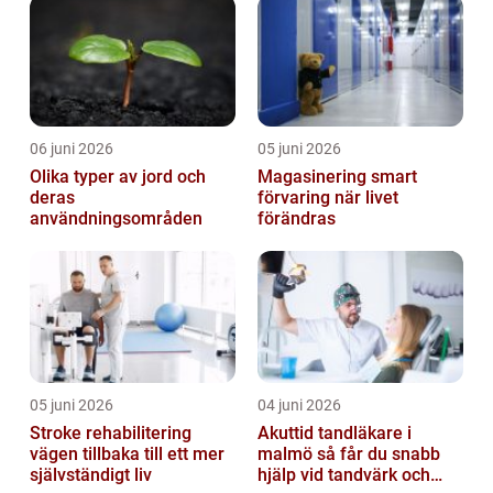
06 juni 2026
05 juni 2026
Olika typer av jord och
Magasinering smart
deras
förvaring när livet
användningsområden
förändras
05 juni 2026
04 juni 2026
Stroke rehabilitering
Akuttid tandläkare i
vägen tillbaka till ett mer
malmö så får du snabb
självständigt liv
hjälp vid tandvärk och