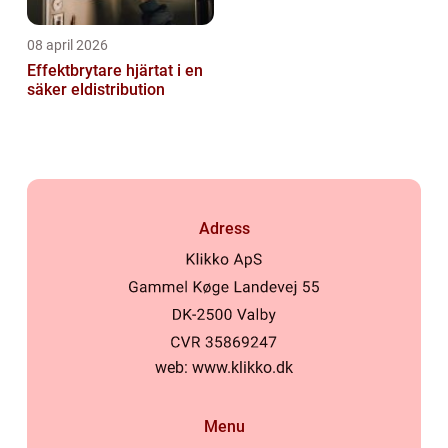
08 april 2026
Effektbrytare hjärtat i en
säker eldistribution
Adress
web:
www.klikko.dk
Menu