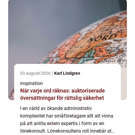
03 augusti 2026
Karl Lindgren
inspiration
När varje ord räknas: auktoriserade
översättningar för rättslig säkerhet
I en värld av ökande administrativ
komplexitet har småföretagare allt att vinna
på att anlita extern expertis i form av en
lönekonsult. Lönekonsultens roll innebär att