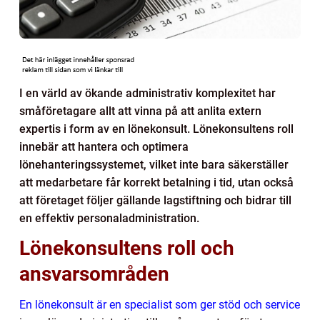
I en värld av ökande administrativ komplexitet har
småföretagare allt att vinna på att anlita extern
expertis i form av en lönekonsult. Lönekonsultens roll
innebär att hantera och optimera
lönehanteringssystemet, vilket inte bara säkerställer
att medarbetare får korrekt betalning i tid, utan också
att företaget följer gällande lagstiftning och bidrar till
en effektiv personaladministration.
Lönekonsultens roll och
ansvarsområden
En lönekonsult är en specialist som ger stöd och service