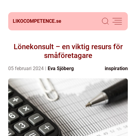
LIKOCOMPETENCE.
se
Lönekonsult – en viktig resurs för
småföretagare
05 februari 2024
Eva Sjöberg
inspiration