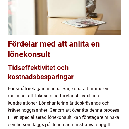
Fördelar med att anlita en
lönekonsult
Tidseffektivitet och
kostnadsbesparingar
För småföretagare innebär varje sparad timme en
möjlighet att fokusera på företagstillväxt och
kundrelationer. Lönehantering är tidskrävande och
kräver noggrannhet. Genom att överlåta denna process
till en specialiserad lönekonsult, kan företagare minska
den tid som läggs på denna administrativa uppgift