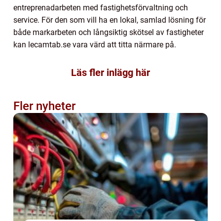
entreprenadarbeten med fastighetsförvaltning och
service. För den som vill ha en lokal, samlad lösning för
både markarbeten och långsiktig skötsel av fastigheter
kan lecamtab.se vara värd att titta närmare på.
Läs fler inlägg här
Fler nyheter