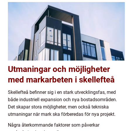
Utmaningar och möjligheter
med markarbeten i skellefteå
Skellefteå befinner sig i en stark utvecklingsfas, med
både industriell expansion och nya bostadsområden.
Det skapar stora möjligheter, men också tekniska
utmaningar när mark ska förberedas för nya projekt.
Några återkommande faktorer som påverkar