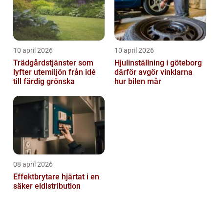
10 april 2026
10 april 2026
Trädgårdstjänster som
Hjulinställning i göteborg
lyfter utemiljön från idé
därför avgör vinklarna
till färdig grönska
hur bilen mår
08 april 2026
Effektbrytare hjärtat i en
säker eldistribution