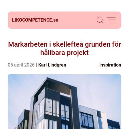
LIKOCOMPETENCE.
se
Markarbeten i skellefteå grunden för
hållbara projekt
05 april 2026
Karl Lindgren
inspiration