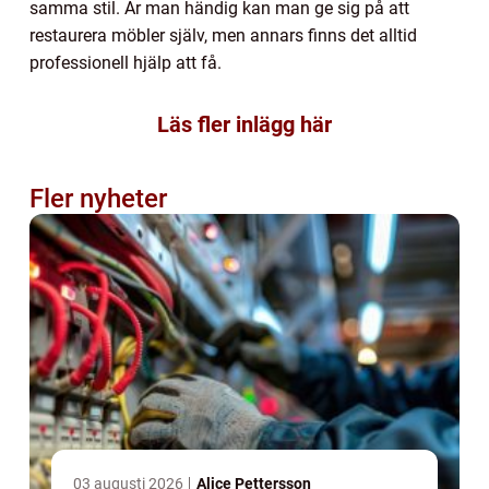
samma stil. Är man händig kan man ge sig på att
restaurera möbler själv, men annars finns det alltid
professionell hjälp att få.
Läs fler inlägg här
Fler nyheter
03 augusti 2026
Alice Pettersson