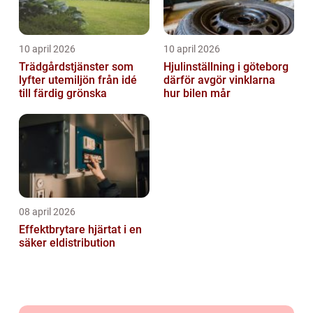
10 april 2026
10 april 2026
Trädgårdstjänster som
Hjulinställning i göteborg
lyfter utemiljön från idé
därför avgör vinklarna
till färdig grönska
hur bilen mår
08 april 2026
Effektbrytare hjärtat i en
säker eldistribution