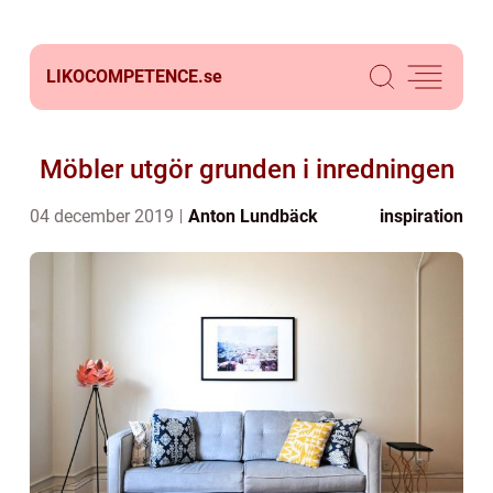
LIKOCOMPETENCE.
se
Möbler utgör grunden i inredningen
04 december 2019
Anton Lundbäck
inspiration