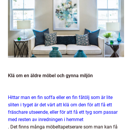
Klä om en äldre möbel och gynna miljön
Hittar man en fin soffa eller en fin fåtölj som är lite
sliten i tyget är det värt att klä om den för att få ett
fräschare utseende, eller för att få ett tyg som passar
med resten av inredningen i hemmet
.
Det finns många möbeltapetserare som man kan få