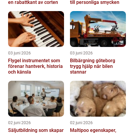
en rabattkant av corten
till personliga smycken
03 juni 2026
03 juni 2026
Flygel instrumentet som
Bilbärgning göteborg
förenar hantverk, historia
trygg hjälp när bilen
och känsla
stannar
02 juni 2026
02 juni 2026
Säljutbildning som skapar
Maltipoo egenskaper,