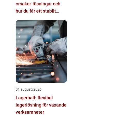
orsaker, lösningar och
hur du får ett stabilt
internet hemma
01 augusti 2026
Lagerhall: flexibel
lagerlösning för växande
verksamheter