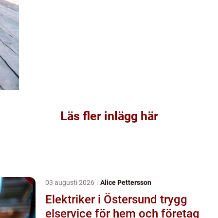
Läs fler inlägg här
03 augusti 2026
Alice Pettersson
Elektriker i Östersund trygg
elservice för hem och företag