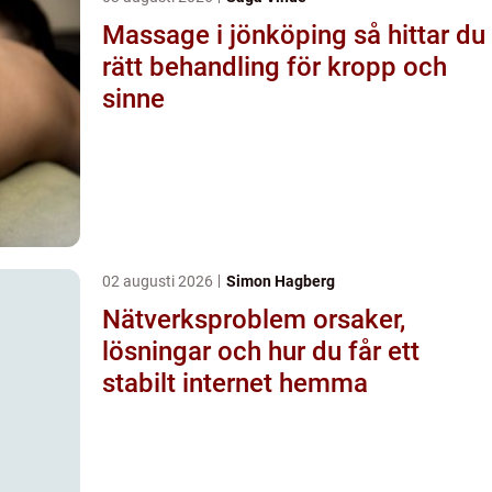
Massage i jönköping så hittar du
rätt behandling för kropp och
sinne
02 augusti 2026
Simon Hagberg
Nätverksproblem orsaker,
lösningar och hur du får ett
stabilt internet hemma