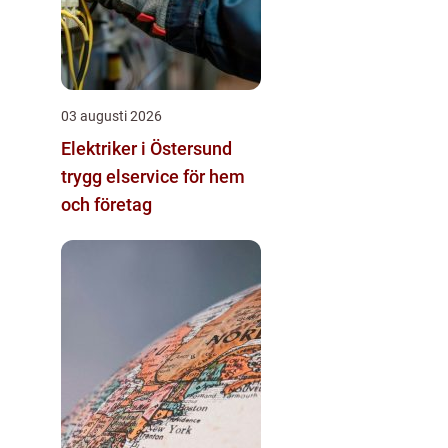
03 augusti 2026
Elektriker i Östersund
trygg elservice för hem
och företag