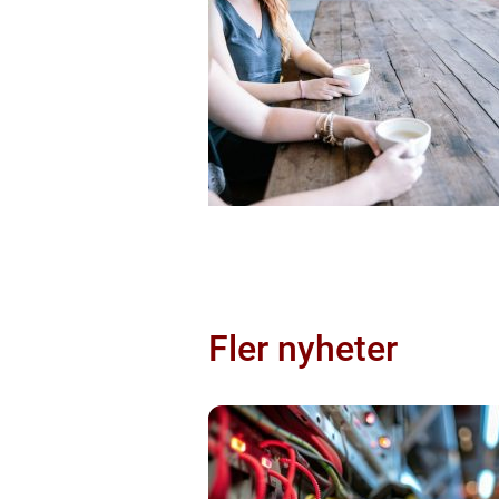
Fler nyheter