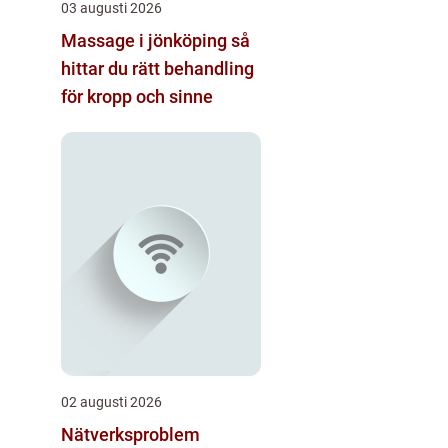
03 augusti 2026
Massage i jönköping så
hittar du rätt behandling
för kropp och sinne
02 augusti 2026
Nätverksproblem