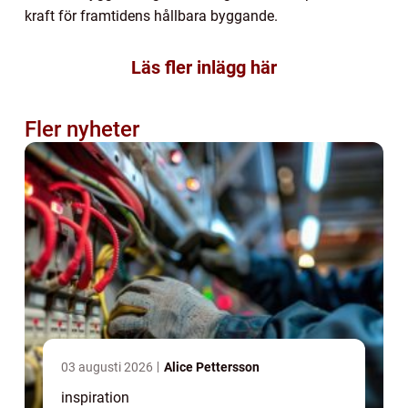
kraft för framtidens hållbara byggande.
Läs fler inlägg här
Fler nyheter
03 augusti 2026
Alice Pettersson
inspiration