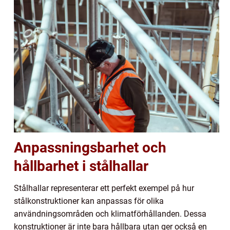
Anpassningsbarhet och
hållbarhet i stålhallar
Stålhallar representerar ett perfekt exempel på hur
stålkonstruktioner kan anpassas för olika
användningsområden och klimatförhållanden. Dessa
konstruktioner är inte bara hållbara utan ger också en