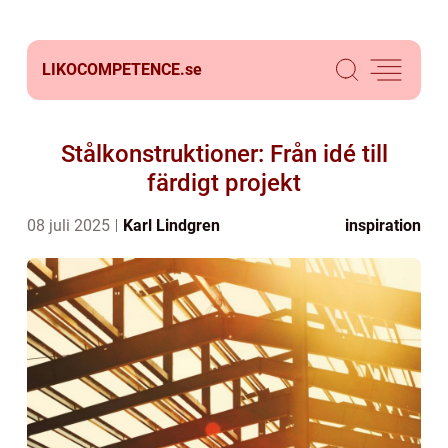
LIKOCOMPETENCE.
se
Stålkonstruktioner: Från idé till
färdigt projekt
08 juli 2025
Karl Lindgren
inspiration