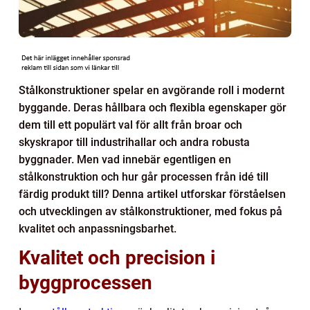
Stålkonstruktioner spelar en avgörande roll i modernt
byggande. Deras hållbara och flexibla egenskaper gör
dem till ett populärt val för allt från broar och
skyskrapor till industrihallar och andra robusta
byggnader. Men vad innebär egentligen en
stålkonstruktion och hur går processen från idé till
färdig produkt till? Denna artikel utforskar förståelsen
och utvecklingen av stålkonstruktioner, med fokus på
kvalitet och anpassningsbarhet.
Kvalitet och precision i
byggprocessen