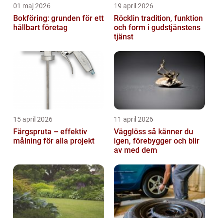
01 maj 2026
19 april 2026
Bokföring: grunden för ett
Röcklin tradition, funktion
hållbart företag
och form i gudstjänstens
tjänst
15 april 2026
11 april 2026
Färgspruta – effektiv
Vägglöss så känner du
målning för alla projekt
igen, förebygger och blir
av med dem