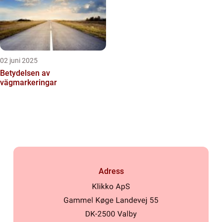
02 juni 2025
Betydelsen av
vägmarkeringar
Adress