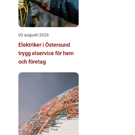
03 augusti 2026
Elektriker i Östersund
trygg elservice för hem
och företag