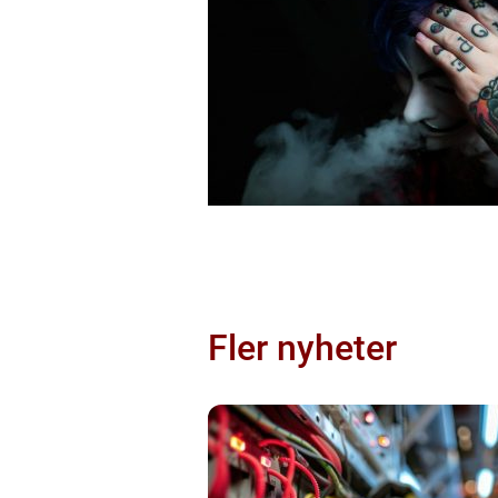
Fler nyheter