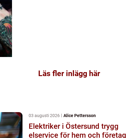
Läs fler inlägg här
03 augusti 2026
Alice Pettersson
Elektriker i Östersund trygg
elservice för hem och företag