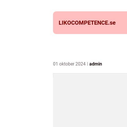
LIKOCOMPETENCE.
se
01 oktober 2024
admin