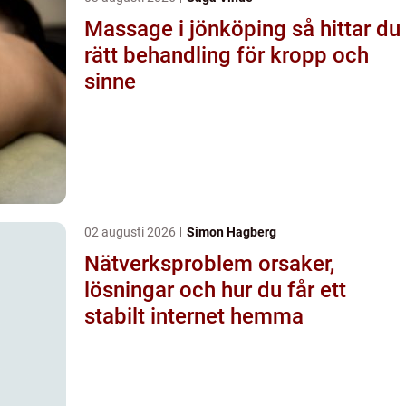
Massage i jönköping så hittar du
rätt behandling för kropp och
sinne
02 augusti 2026
Simon Hagberg
Nätverksproblem orsaker,
lösningar och hur du får ett
stabilt internet hemma