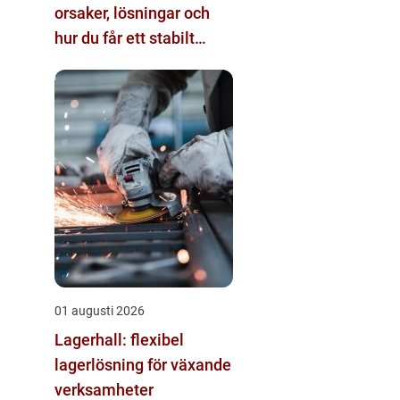
orsaker, lösningar och
hur du får ett stabilt
internet hemma
01 augusti 2026
Lagerhall: flexibel
lagerlösning för växande
verksamheter