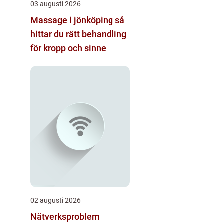
03 augusti 2026
Massage i jönköping så
hittar du rätt behandling
för kropp och sinne
02 augusti 2026
Nätverksproblem