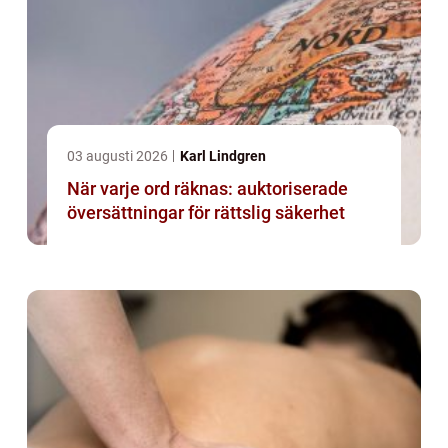
03 augusti 2026
Karl Lindgren
När varje ord räknas: auktoriserade
översättningar för rättslig säkerhet