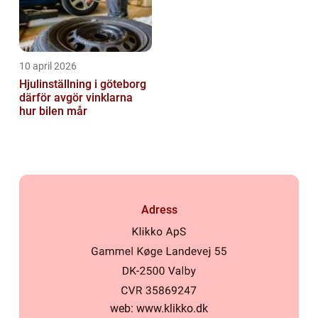
10 april 2026
Hjulinställning i göteborg
därför avgör vinklarna
hur bilen mår
Adress
web:
www.klikko.dk