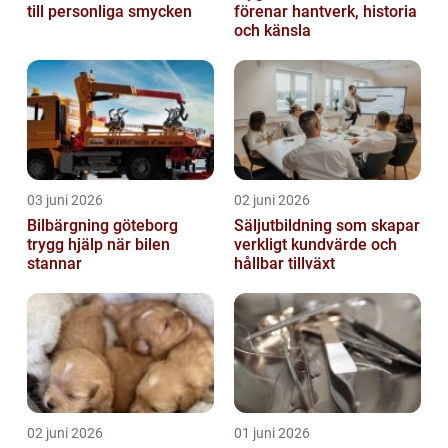
till personliga smycken
förenar hantverk, historia
och känsla
03 juni 2026
02 juni 2026
Bilbärgning göteborg
Säljutbildning som skapar
trygg hjälp när bilen
verkligt kundvärde och
stannar
hållbar tillväxt
02 juni 2026
01 juni 2026