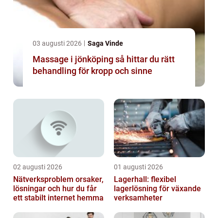
03 augusti 2026
Saga Vinde
Massage i jönköping så hittar du rätt
behandling för kropp och sinne
02 augusti 2026
01 augusti 2026
Nätverksproblem orsaker,
Lagerhall: flexibel
lösningar och hur du får
lagerlösning för växande
ett stabilt internet hemma
verksamheter