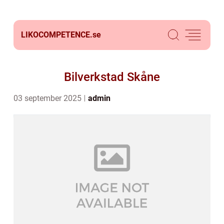
LIKOCOMPETENCE.
se
Bilverkstad Skåne
03 september 2025
admin