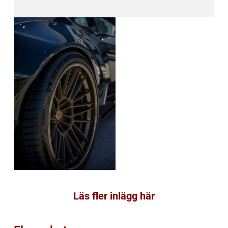
Läs fler inlägg här