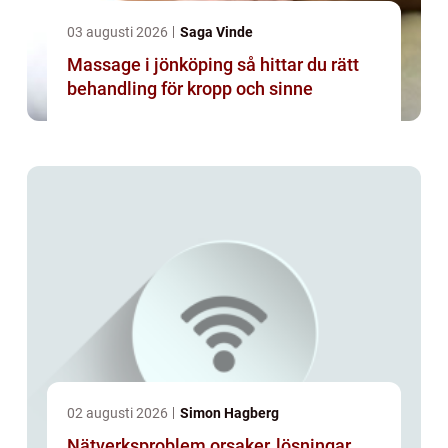
03 augusti 2026
Saga Vinde
Massage i jönköping så hittar du rätt
behandling för kropp och sinne
02 augusti 2026
Simon Hagberg
Nätverksproblem orsaker, lösningar