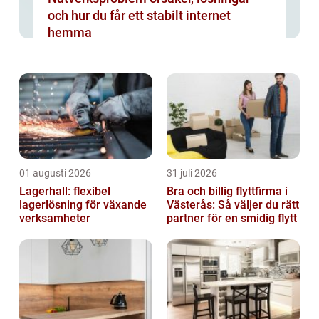
och hur du får ett stabilt internet
hemma
01 augusti 2026
31 juli 2026
Lagerhall: flexibel
Bra och billig flyttfirma i
lagerlösning för växande
Västerås: Så väljer du rätt
verksamheter
partner för en smidig flytt