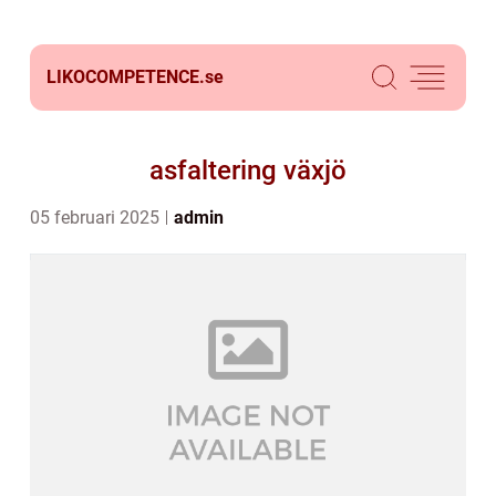
LIKOCOMPETENCE.
se
asfaltering växjö
05 februari 2025
admin