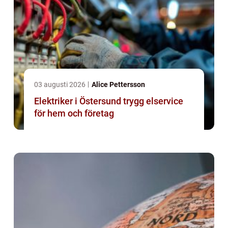
03 augusti 2026
Alice Pettersson
Elektriker i Östersund trygg elservice
för hem och företag