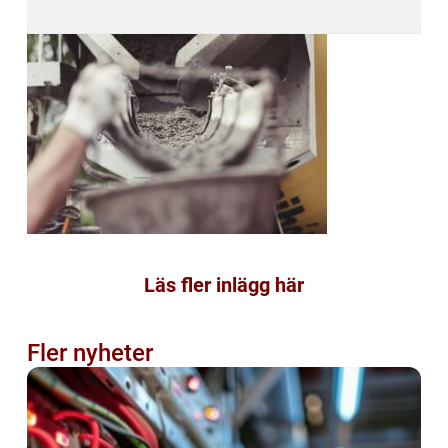
Läs fler inlägg här
Fler nyheter