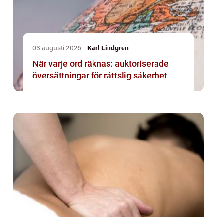
03 augusti 2026
Karl Lindgren
När varje ord räknas: auktoriserade
översättningar för rättslig säkerhet