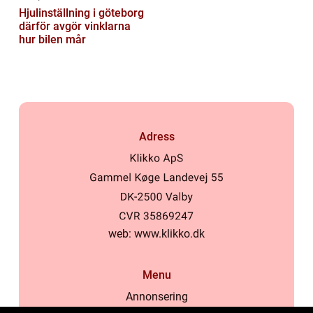
Hjulinställning i göteborg
därför avgör vinklarna
hur bilen mår
Adress
web:
www.klikko.dk
Menu
Annonsering