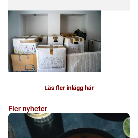
Läs fler inlägg här
Fler nyheter