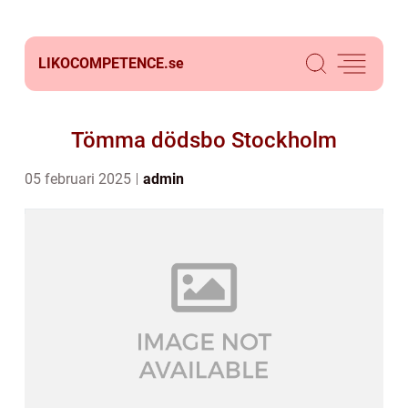
LIKOCOMPETENCE.
se
Tömma dödsbo Stockholm
05 februari 2025
admin