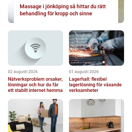
Massage i jönköping så hittar du rätt
behandling för kropp och sinne
02 augusti 2026
01 augusti 2026
Nätverksproblem orsaker,
Lagerhall: flexibel
lösningar och hur du får
lagerlösning för växande
ett stabilt internet hemma
verksamheter