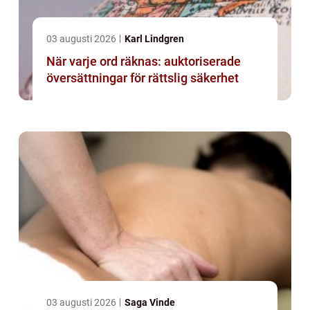
03 augusti 2026
Karl Lindgren
När varje ord räknas: auktoriserade
översättningar för rättslig säkerhet
03 augusti 2026
Saga Vinde