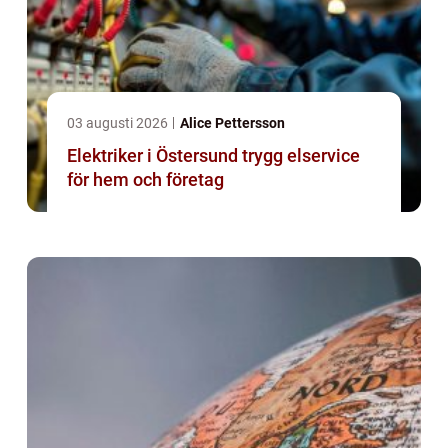
03 augusti 2026
Alice Pettersson
Elektriker i Östersund trygg elservice
för hem och företag