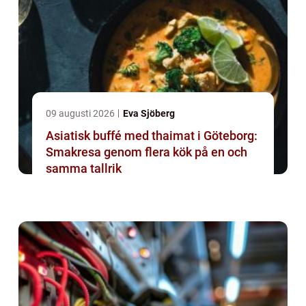
09 augusti 2026
Eva Sjöberg
Asiatisk buffé med thaimat i Göteborg:
Smakresa genom flera kök på en och
samma tallrik