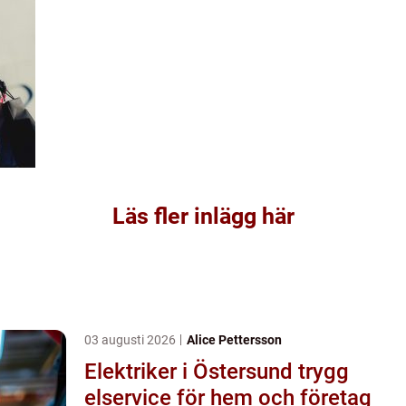
Läs fler inlägg här
03 augusti 2026
Alice Pettersson
Elektriker i Östersund trygg
elservice för hem och företag