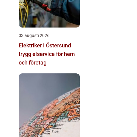
03 augusti 2026
Elektriker i Östersund
trygg elservice för hem
och företag