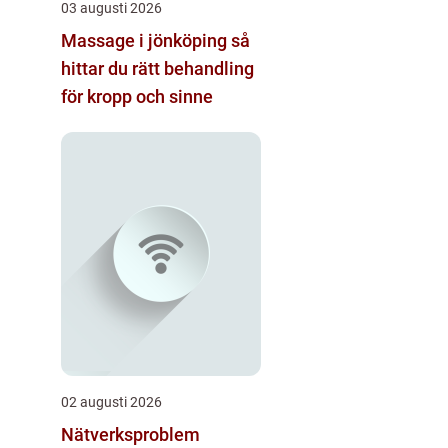
03 augusti 2026
Massage i jönköping så
hittar du rätt behandling
för kropp och sinne
02 augusti 2026
Nätverksproblem