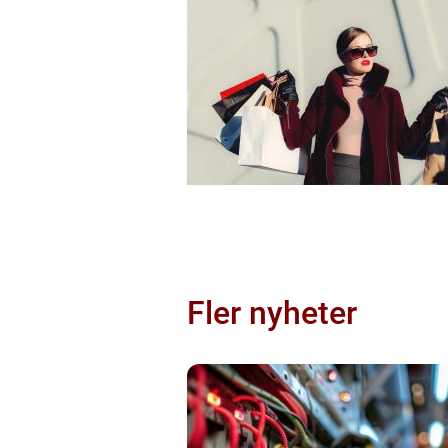
Fler nyheter