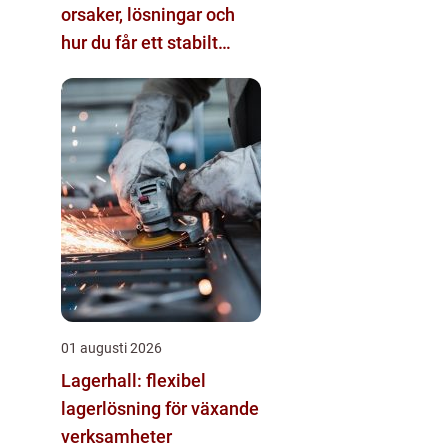
orsaker, lösningar och
hur du får ett stabilt
internet hemma
01 augusti 2026
Lagerhall: flexibel
lagerlösning för växande
verksamheter