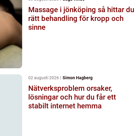
Massage i jönköping så hittar du
rätt behandling för kropp och
sinne
02 augusti 2026
Simon Hagberg
Nätverksproblem orsaker,
lösningar och hur du får ett
stabilt internet hemma