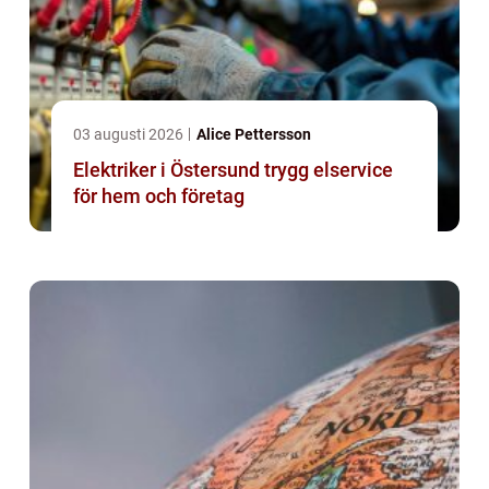
03 augusti 2026
Alice Pettersson
Elektriker i Östersund trygg elservice
för hem och företag