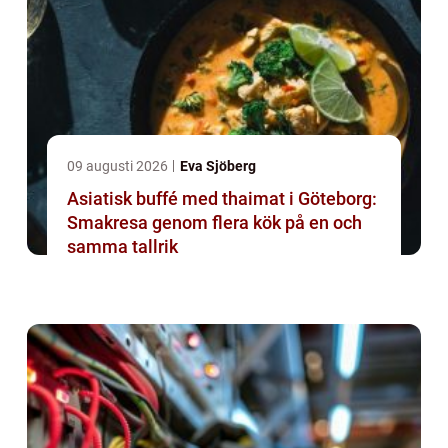
09 augusti 2026
Eva Sjöberg
Asiatisk buffé med thaimat i Göteborg:
Smakresa genom flera kök på en och
samma tallrik