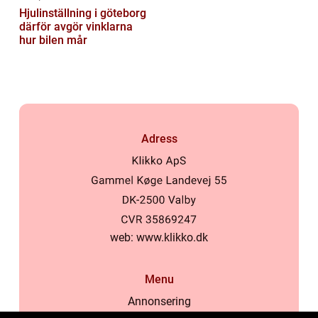
Hjulinställning i göteborg
därför avgör vinklarna
hur bilen mår
Adress
web:
www.klikko.dk
Menu
Annonsering