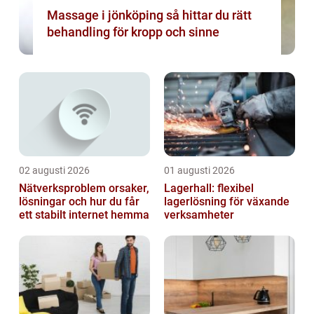
Massage i jönköping så hittar du rätt
behandling för kropp och sinne
02 augusti 2026
01 augusti 2026
Nätverksproblem orsaker,
Lagerhall: flexibel
lösningar och hur du får
lagerlösning för växande
ett stabilt internet hemma
verksamheter