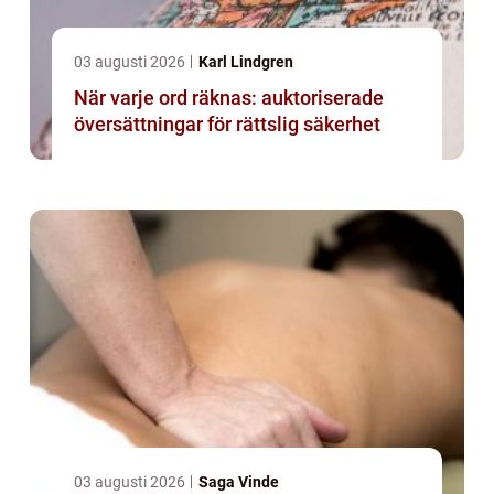
03 augusti 2026
Karl Lindgren
När varje ord räknas: auktoriserade
översättningar för rättslig säkerhet
03 augusti 2026
Saga Vinde