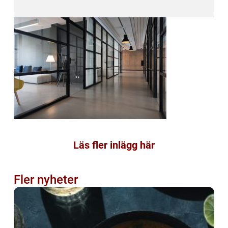
Läs fler inlägg här
Fler nyheter