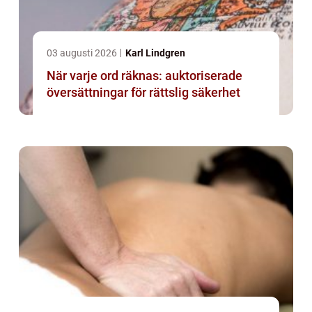
03 augusti 2026
Karl Lindgren
När varje ord räknas: auktoriserade
översättningar för rättslig säkerhet