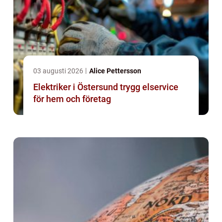
03 augusti 2026
Alice Pettersson
Elektriker i Östersund trygg elservice
för hem och företag