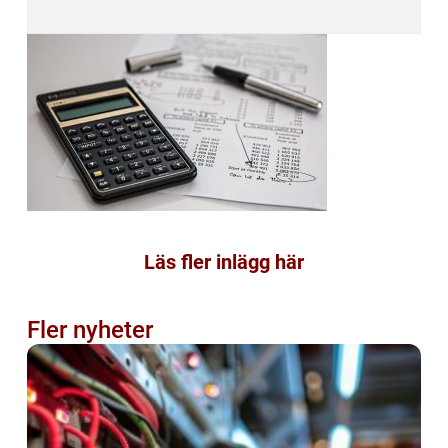
Läs fler inlägg här
Fler nyheter