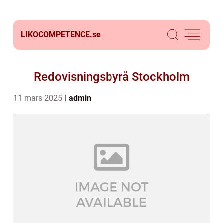
LIKOCOMPETENCE.
se
Redovisningsbyrå Stockholm
11 mars 2025
admin