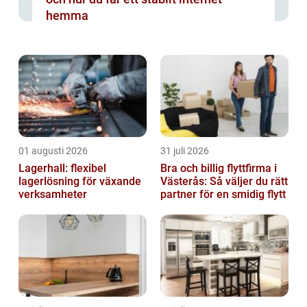
hemma
01 augusti 2026
31 juli 2026
Lagerhall: flexibel
Bra och billig flyttfirma i
lagerlösning för växande
Västerås: Så väljer du rätt
verksamheter
partner för en smidig flytt