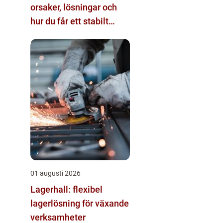
orsaker, lösningar och
hur du får ett stabilt
internet hemma
01 augusti 2026
Lagerhall: flexibel
lagerlösning för växande
verksamheter