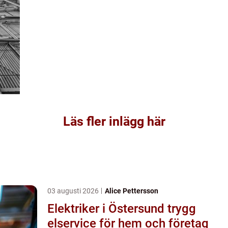
Läs fler inlägg här
03 augusti 2026
Alice Pettersson
Elektriker i Östersund trygg
elservice för hem och företag