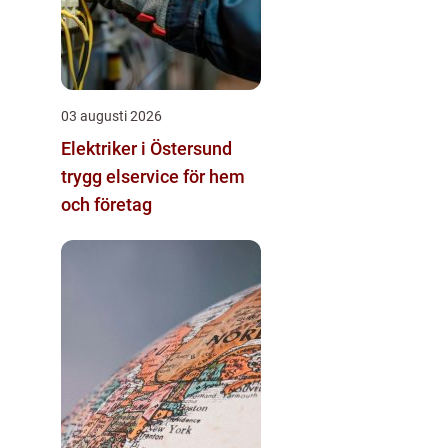
03 augusti 2026
Elektriker i Östersund
trygg elservice för hem
och företag