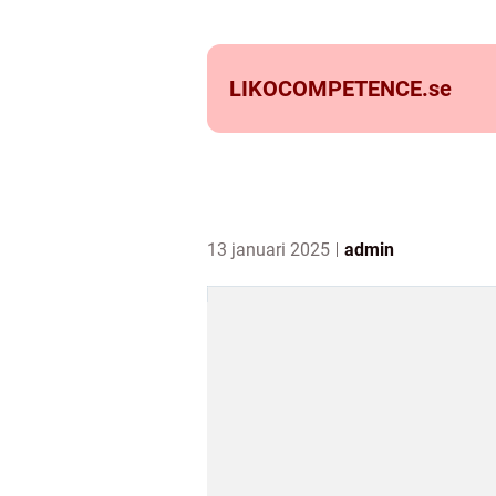
LIKOCOMPETENCE.
se
13 januari 2025
admin