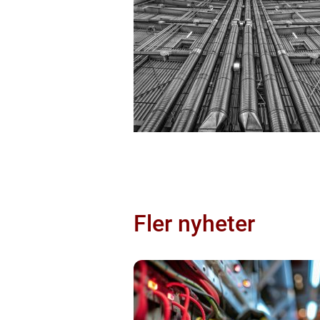
Fler nyheter