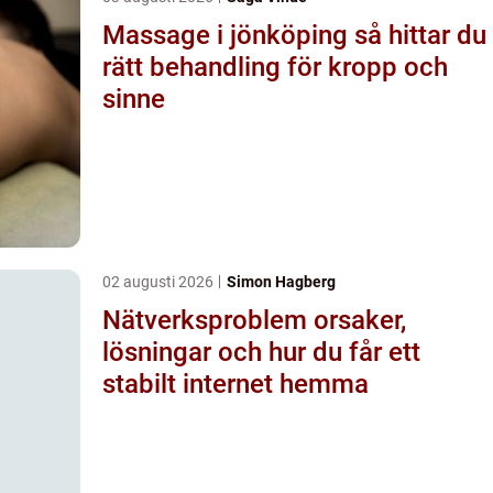
Massage i jönköping så hittar du
rätt behandling för kropp och
sinne
02 augusti 2026
Simon Hagberg
Nätverksproblem orsaker,
lösningar och hur du får ett
stabilt internet hemma