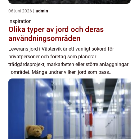
06 juni 2026
admin
inspiration
Olika typer av jord och deras
användningsområden
Leverans jord i Västervik är ett vanligt sökord för
privatpersoner och företag som planerar
trädgårdsprojekt, markarbeten eller större anläggningar
i området. Många undrar vilken jord som pass...