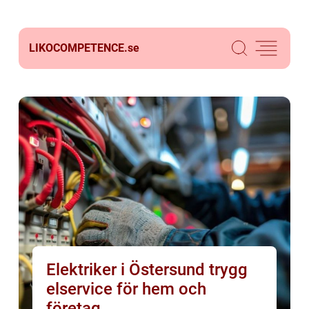
LIKOCOMPETENCE.
se
Elektriker i Östersund trygg
elservice för hem och
företag