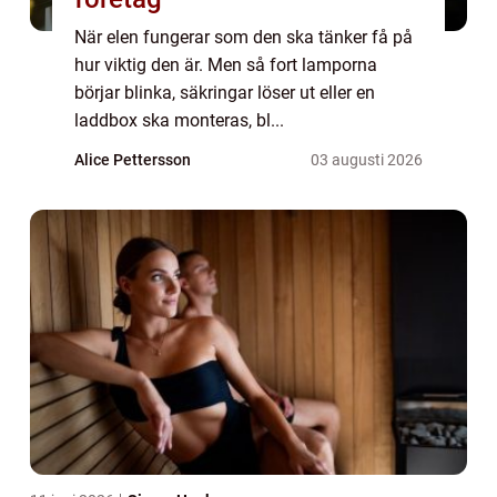
När elen fungerar som den ska tänker få på
hur viktig den är. Men så fort lamporna
börjar blinka, säkringar löser ut eller en
laddbox ska monteras, bl...
Alice Pettersson
03 augusti 2026