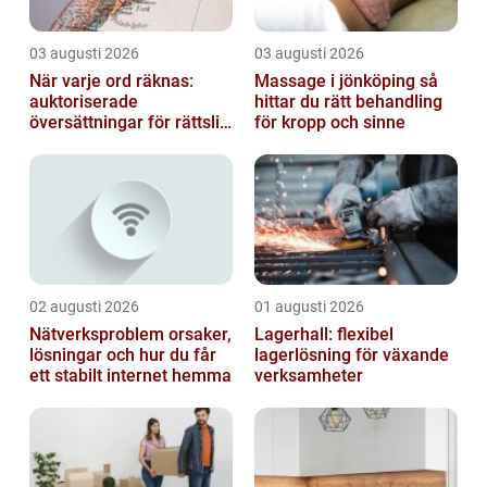
03 augusti 2026
03 augusti 2026
När varje ord räknas:
Massage i jönköping så
auktoriserade
hittar du rätt behandling
översättningar för rättslig
för kropp och sinne
säkerhet
02 augusti 2026
01 augusti 2026
Nätverksproblem orsaker,
Lagerhall: flexibel
lösningar och hur du får
lagerlösning för växande
ett stabilt internet hemma
verksamheter