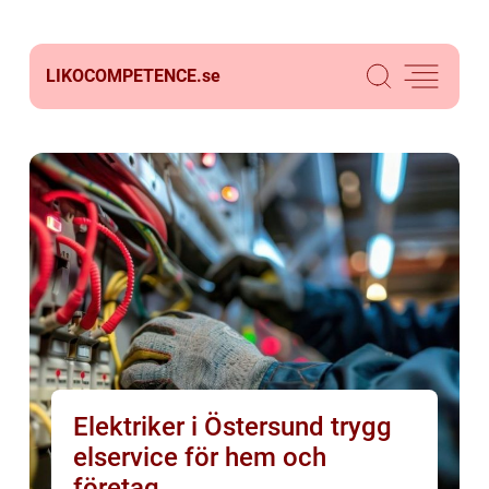
LIKOCOMPETENCE.
se
Elektriker i Östersund trygg
elservice för hem och
företag