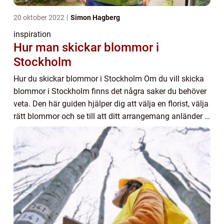
20 oktober 2022
Simon Hagberg
inspiration
Hur man skickar blommor i
Stockholm
Hur du skickar blommor i Stockholm Om du vill skicka
blommor i Stockholm finns det några saker du behöver
veta. Den här guiden hjälper dig att välja en florist, välja
rätt blommor och se till att ditt arrangemang anländer i
tid. Jämför priser Hur man...