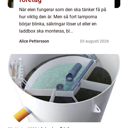
När elen fungerar som den ska tänker få på
hur viktig den är. Men så fort lamporna
börjar blinka, säkringar löser ut eller en
laddbox ska monteras, bl...
Alice Pettersson
03 augusti 2026