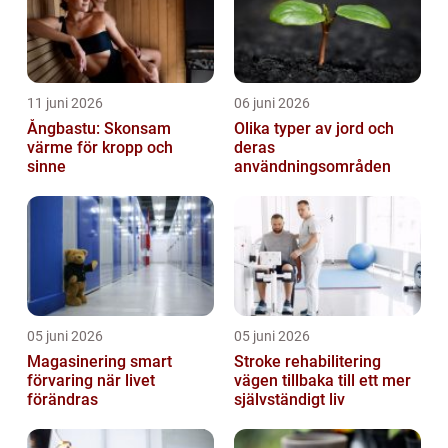
11 juni 2026
06 juni 2026
Ångbastu: Skonsam
Olika typer av jord och
värme för kropp och
deras
sinne
användningsområden
05 juni 2026
05 juni 2026
Magasinering smart
Stroke rehabilitering
förvaring när livet
vägen tillbaka till ett mer
förändras
självständigt liv